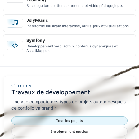
Basse, guitare, batterie, harmonie et vidéo pédagogique.
JolyMusic
Plateforme musicale interactive, outils, jeux et visualisations.
Symfony
Développement web, admin, contenus dynamiques et
AssetMapper.
SÉLECTION
Travaux de développement
Une vue compacte des types de projets autour desquels
ce portfolio va grandir.
Tous les projets
Enseignement musical